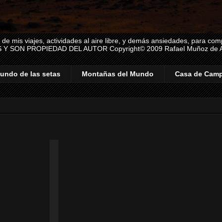
s, de mis viajes, actividades al aire libre, y demás ansiedades, para
 SON PROPIEDAD DEL AUTOR Copyright© 2009 Rafael Muñoz de An
undo de las setas
Montañas del Mundo
Casa de Cam