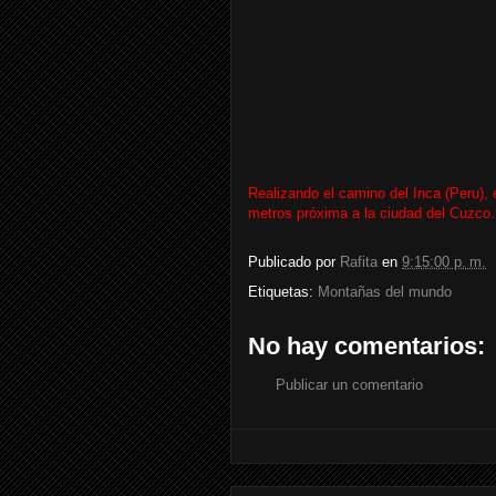
Realizando el camino del Inca (Peru),
metros próxima a la ciudad del Cuzco.
Publicado por
Rafita
en
9:15:00 p. m.
Etiquetas:
Montañas del mundo
No hay comentarios:
Publicar un comentario