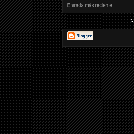
Entrada más reciente
S