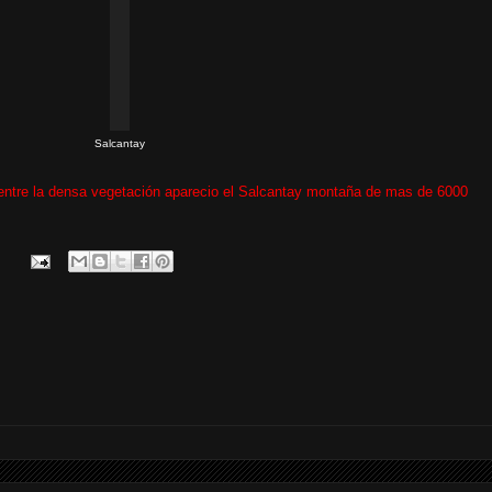
Salcantay
 entre la densa vegetación aparecio el Salcantay montaña de mas de 6000