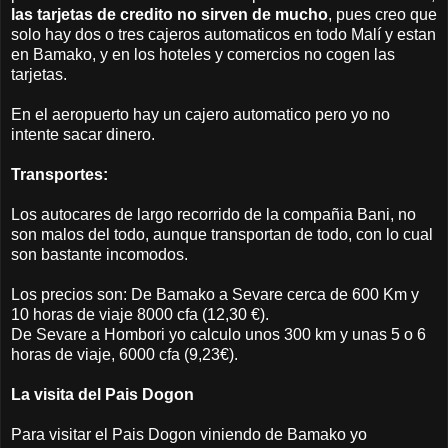
las tarjetas de credito no sirven de mucho
, pues creo que
solo hay dos o tres cajeros automaticos en todo Malí y estan
en Bamako, y en los hoteles y comercios no cogen las
tarjetas.
En el aeropuerto hay un cajero automatico pero yo no
intente sacar dinero.
Transportes:
Los autocares de largo recorrido de la compañia Bani, no
son malos del todo, aunque transportan de todo, con lo cual
son bastante incomodos.
Los precios son: De Bamako a Sevare cerca de 600 Km y
10 horas de viaje 8000 cfa (12,30 €).
De Sevare a Hombori yo calculo unos 300 km y unas 5 o 6
horas de viaje, 6000 cfa (9,23€).
La visita del Pais Dogon
Para visitar el Pais Dogon viniendo de Bamako yo