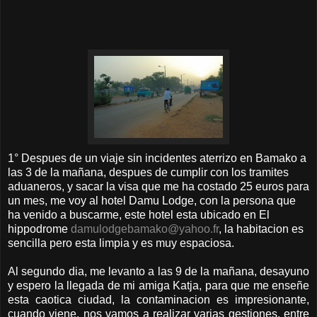
1° Despues de un viaje sin incidentes aterrizo en Bamako a
las 3 de la mañana, despues de cumplir con los tramites
aduaneros, y sacar la visa que me ha costado 25 euros para
un mes, me voy al hotel Damu Lodge, con la persona que
ha venido a buscarme, este hotel esta ubicado en El
hippodrome
damulodgebamako@yahoo.fr
, la habitacion es
sencilla pero esta limpia y es muy espaciosa.
Al segundo dia, me levanto a las 9 de la mañana, desayuno
y espero la llegada de mi amiga Katja, para que me enseñe
esta caotica ciudad, la contaminacion es impresionante,
cuando viene, nos vamos a realizar varias gestiones, entre